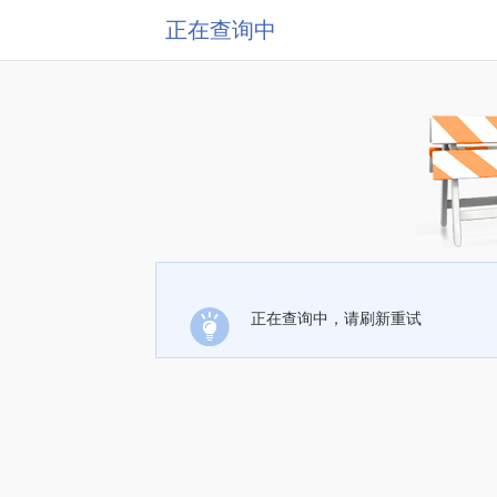
正在查询中
正在查询中，请刷新重试