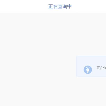
正在查询中
正在