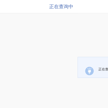
正在查询中
正在