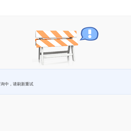
查询中，请刷新重试