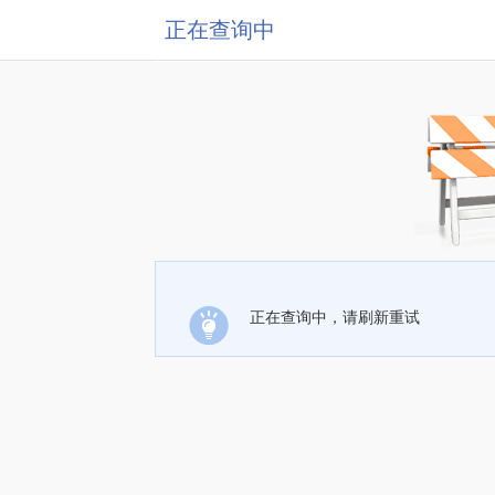
正在查询中
正在查询中，请刷新重试