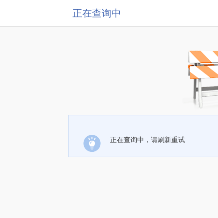
正在查询中
正在查询中，请刷新重试