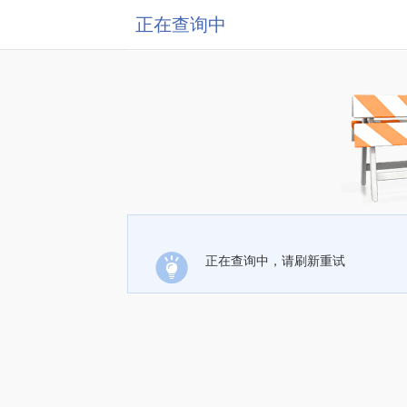
正在查询中
正在查询中，请刷新重试