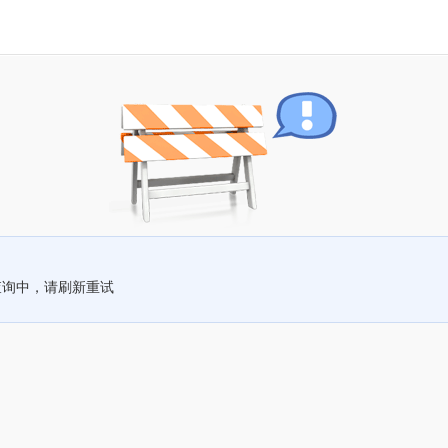
查询中，请刷新重试