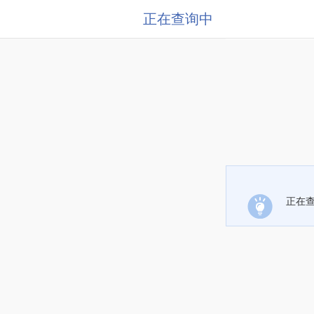
正在查询中
正在