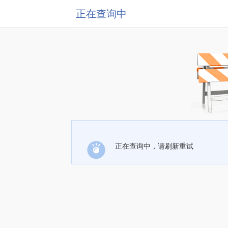
正在查询中
正在查询中，请刷新重试