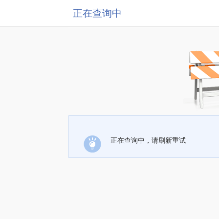
正在查询中
正在查询中，请刷新重试