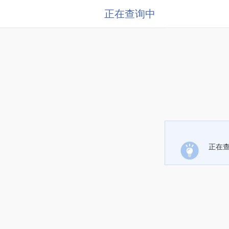
正在查询中
正在