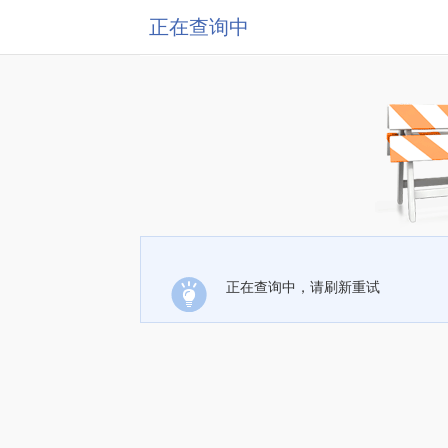
正在查询中
正在查询中，请刷新重试