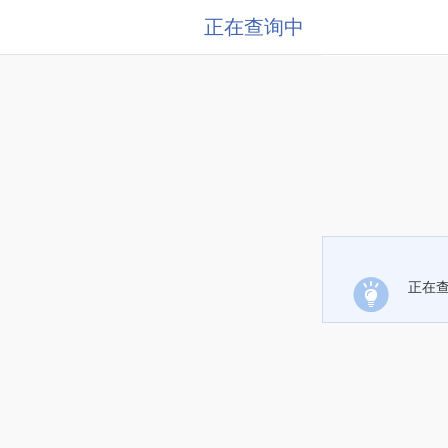
正在查询中
正在