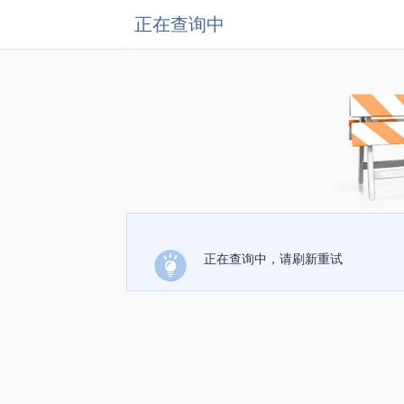
正在查询中
正在查询中，请刷新重试