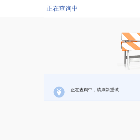
正在查询中
正在查询中，请刷新重试