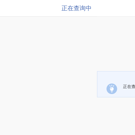
正在查询中
正在