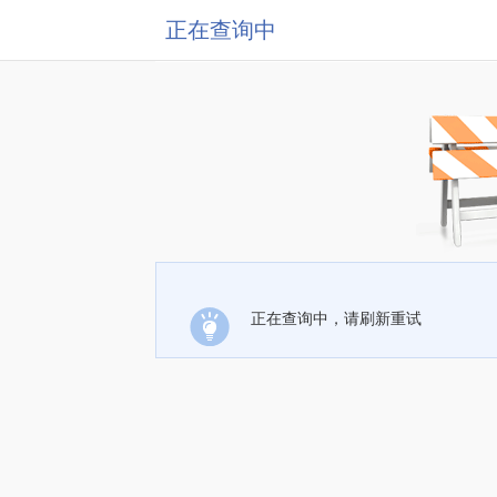
正在查询中
正在查询中，请刷新重试