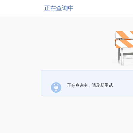
正在查询中
正在查询中，请刷新重试