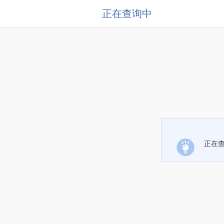
正在查询中
正在