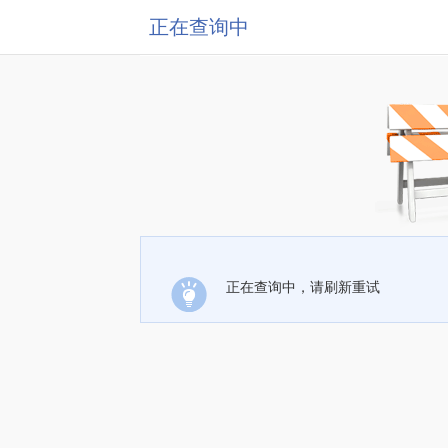
正在查询中
正在查询中，请刷新重试