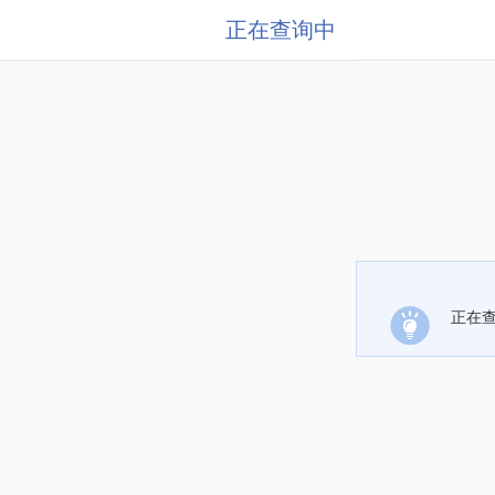
正在查询中
正在