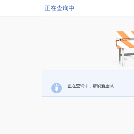
正在查询中
正在查询中，请刷新重试