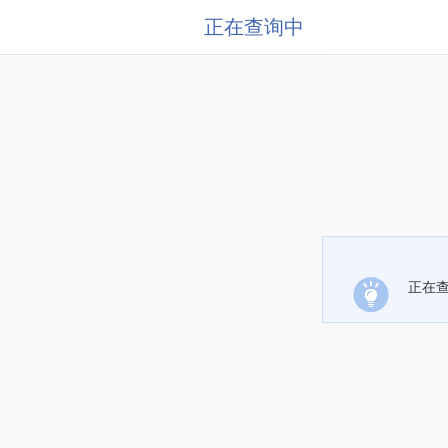
正在查询中
正在