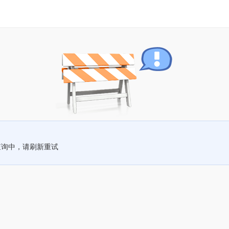
查询中，请刷新重试