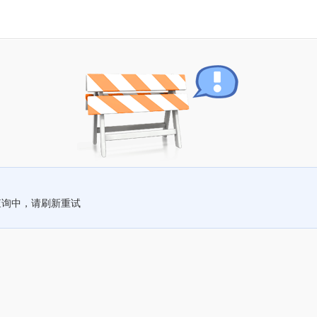
查询中，请刷新重试