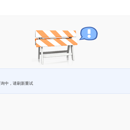
查询中，请刷新重试