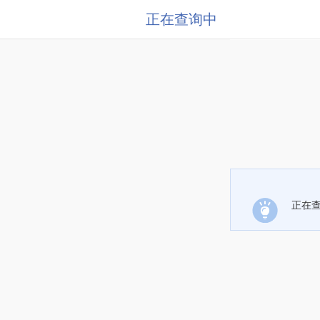
正在查询中
正在