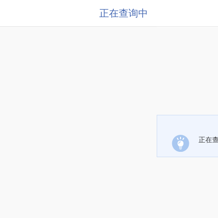
正在查询中
正在