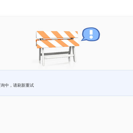
查询中，请刷新重试