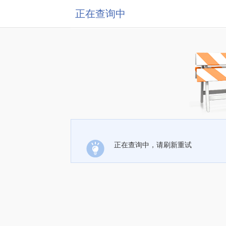
正在查询中
正在查询中，请刷新重试