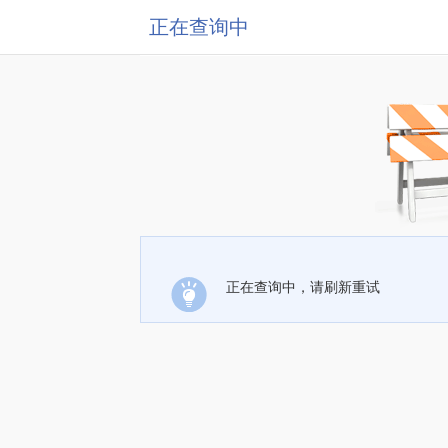
正在查询中
正在查询中，请刷新重试