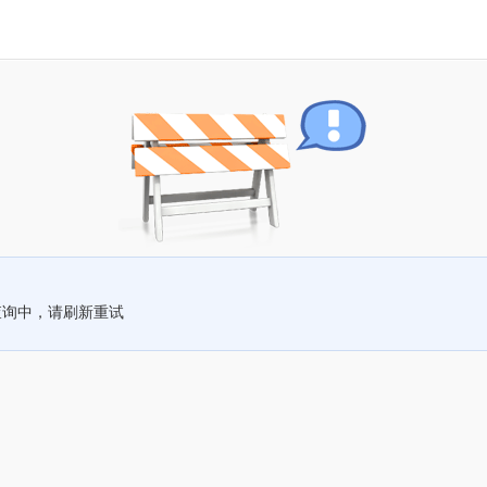
查询中，请刷新重试