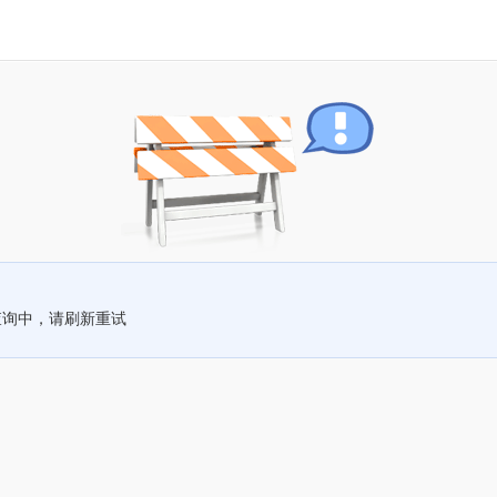
查询中，请刷新重试