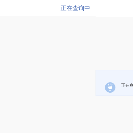
正在查询中
正在